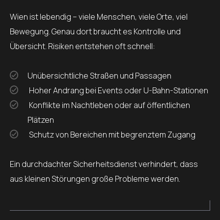
Wien ist lebendig – viele Menschen, viele Orte, viel
Bewegung. Genau dort braucht es Kontrolle und
Übersicht. Risiken entstehen oft schnell:
Unübersichtliche Straßen und Passagen
Hoher Andrang bei Events oder U-Bahn-Stationen
Konflikte im Nachtleben oder auf öffentlichen
Plätzen
Schutz von Bereichen mit begrenztem Zugang
Ein durchdachter Sicherheitsdienst verhindert, dass
aus kleinen Störungen große Probleme werden.