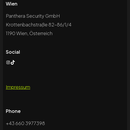
Wien
Panthera Security GmbH
Krottenbachstraße 82-86/1/4
1190 Wien, Österreich
Social
Instagram
TikTok
Impressum
Phone
+43 660 3977398