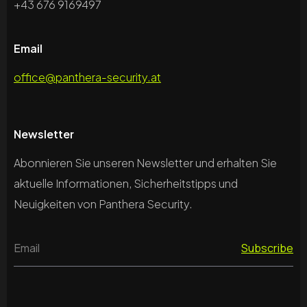
+43 676 9169497
Email
office@panthera-security.at
Newsletter
Abonnieren Sie unseren Newsletter und erhalten Sie
aktuelle Informationen, Sicherheitstipps und
Neuigkeiten von Panthera Security.