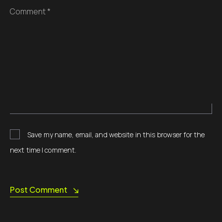
Comment *
Save my name, email, and website in this browser for the
next time I comment.
Post Comment