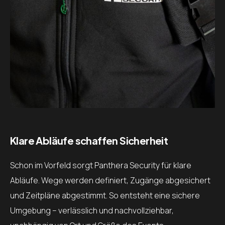
Klare Abläufe schaffen Sicherheit
Schon im Vorfeld sorgt Panthera Security für klare
Abläufe. Wege werden definiert, Zugänge abgesichert
und Zeitpläne abgestimmt. So entsteht eine sichere
Umgebung – verlässlich und nachvollziehbar,