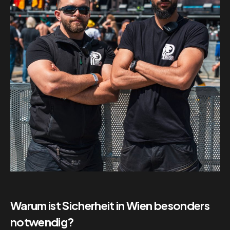
Warum ist Sicherheit in Wien besonders
notwendig?