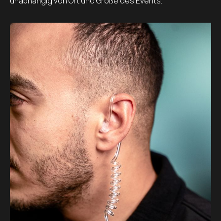
unabhängig von Ort und Größe des Events.