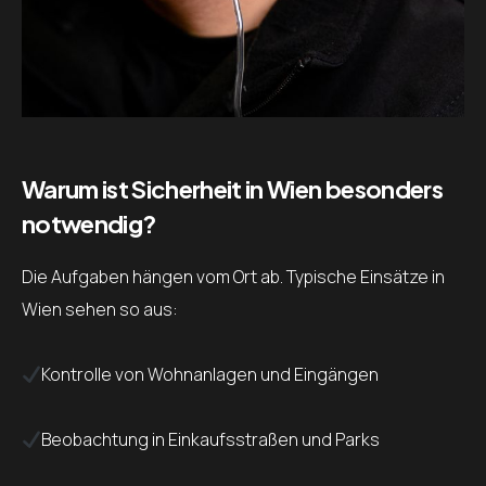
Warum ist Sicherheit in Wien besonders
notwendig?
Die Aufgaben hängen vom Ort ab. Typische Einsätze in
Wien sehen so aus:
Kontrolle von Wohnanlagen und Eingängen
Beobachtung in Einkaufsstraßen und Parks