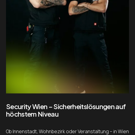
Security Wien – Sicherheitslösungen auf
höchstem Niveau
Ob Innenstadt, Wohnbezirk oder Veranstaltung – in Wien