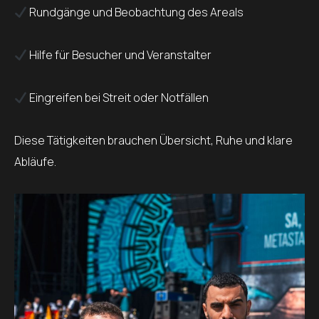
Rundgänge und Beobachtung des Areals
Hilfe für Besucher und Veranstalter
Eingreifen bei Streit oder Notfällen
Diese Tätigkeiten brauchen Übersicht, Ruhe und klare
Abläufe.