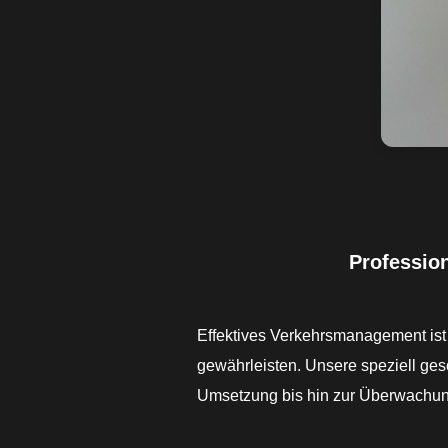
Professio
Effektives Verkehrsmanagement ist
gewährleisten. Unsere speziell ges
Umsetzung bis hin zur Überwachun