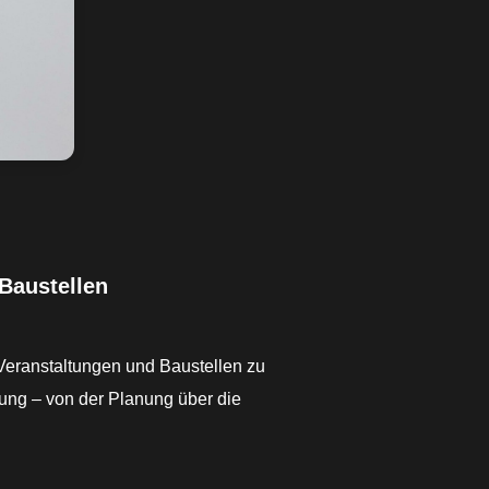
Baustellen
Veranstaltungen und Baustellen zu
lung – von der Planung über die