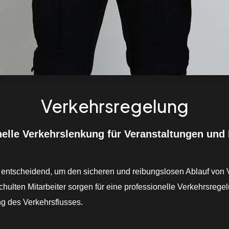
Verkehrsregelung
nelle Verkehrslenkung für Veranstaltungen und 
 entscheidend, um den sicheren und reibungslosen Ablauf von 
chulten Mitarbeiter sorgen für eine professionelle Verkehrsrege
g des Verkehrsflusses.