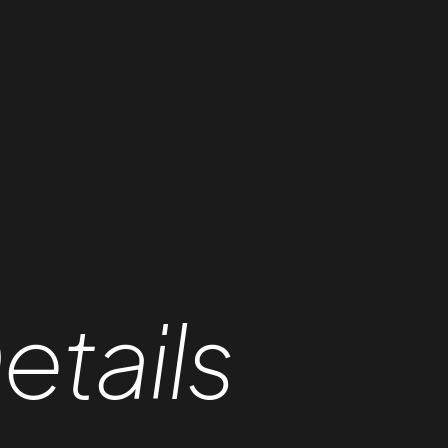
etails