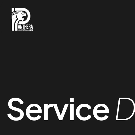
Service
D