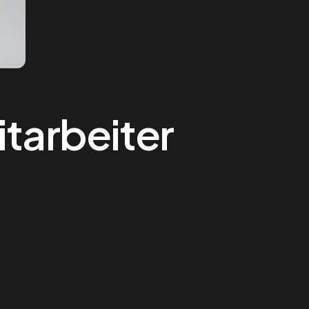
itarbeiter